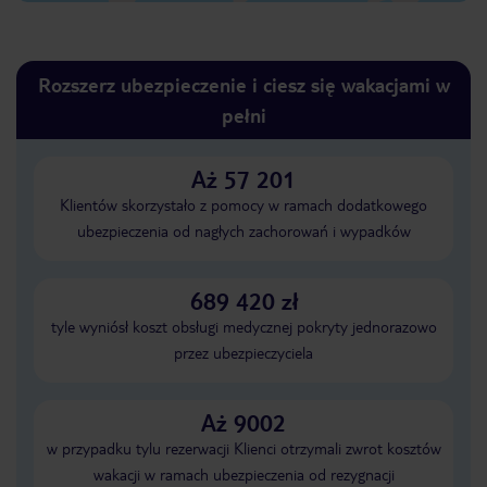
Rozszerz ubezpieczenie i ciesz się wakacjami w
pełni
Aż 57 201
Klientów skorzystało z pomocy w ramach dodatkowego
ubezpieczenia od nagłych zachorowań i wypadków
689 420 zł
tyle wyniósł koszt obsługi medycznej pokryty jednorazowo
przez ubezpieczyciela
Aż 9002
w przypadku tylu rezerwacji Klienci otrzymali zwrot kosztów
wakacji w ramach ubezpieczenia od rezygnacji