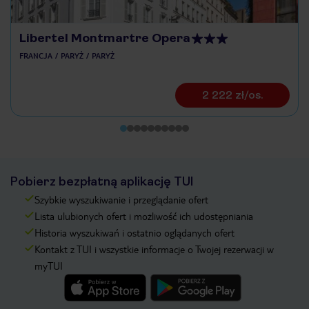
Libertel Montmartre Opera
FRANCJA
PARYŻ
PARYŻ
2 222 zł/os.
Pobierz bezpłatną aplikację TUI
Szybkie wyszukiwanie i przeglądanie ofert
Lista ulubionych ofert i możliwość ich udostępniania
Historia wyszukiwań i ostatnio oglądanych ofert
Kontakt z TUI i wszystkie informacje o Twojej rezerwacji w
myTUI