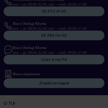
pon. – pt. 08:00–22:00, sob. – niedz. 09:00–21:00
22 270 31 20
Biuro Obsługi Klienta
pon. – pt. 08:00–22:00, sob. – niedz. 09:00–21:00
22 255 04 02
Biuro Obsługi Klienta
pon. – pt. 08:00–22:00, sob. – niedz. 09:00–21:00
Czat w myTUI
Biura stacjonarne
Znajdź na mapie
O TUI