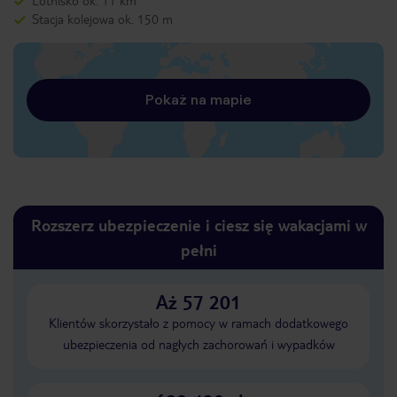
Lotnisko ok. 11 km
Stacja kolejowa ok. 150 m
Pokaż na mapie
Rozszerz ubezpieczenie i ciesz się wakacjami w
pełni
Aż 57 201
Klientów skorzystało z pomocy w ramach dodatkowego
ubezpieczenia od nagłych zachorowań i wypadków