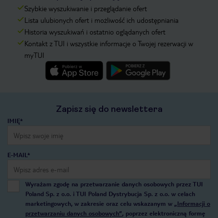
Szybkie wyszukiwanie i przeglądanie ofert
Lista ulubionych ofert i możliwość ich udostępniania
Historia wyszukiwań i ostatnio oglądanych ofert
Kontakt z TUI i wszystkie informacje o Twojej rezerwacji w
myTUI
Zapisz się do newslettera
IMIĘ*
E-MAIL*
Wyrażam zgodę na przetwarzanie danych osobowych przez TUI
Poland Sp. z o.o. i TUI Poland Dystrybucja Sp. z o.o. w celach
marketingowych, w zakresie oraz celu wskazanym w
„Informacji o
przetwarzaniu danych osobowych”
, poprzez elektroniczną formę