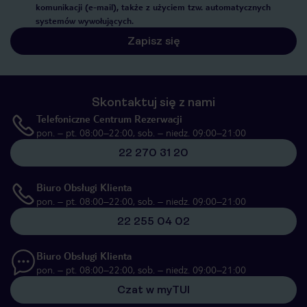
komunikacji (e-mail), także z użyciem tzw. automatycznych
systemów wywołujących.
Zapisz się
Skontaktuj się z nami
Telefoniczne Centrum Rezerwacji
pon. – pt. 08:00–22:00, sob. – niedz. 09:00–21:00
22 270 31 20
Biuro Obsługi Klienta
pon. – pt. 08:00–22:00, sob. – niedz. 09:00–21:00
22 255 04 02
Biuro Obsługi Klienta
pon. – pt. 08:00–22:00, sob. – niedz. 09:00–21:00
Czat w myTUI