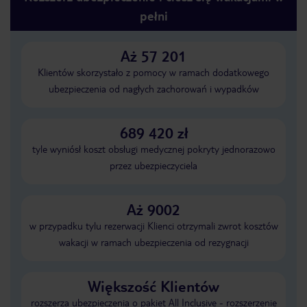
pełni
Aż 57 201
Klientów skorzystało z pomocy w ramach dodatkowego
ubezpieczenia od nagłych zachorowań i wypadków
689 420 zł
tyle wyniósł koszt obsługi medycznej pokryty jednorazowo
przez ubezpieczyciela
Aż 9002
w przypadku tylu rezerwacji Klienci otrzymali zwrot kosztów
wakacji w ramach ubezpieczenia od rezygnacji
Większość Klientów
rozszerza ubezpieczenia o pakiet All Inclusive - rozszerzenie