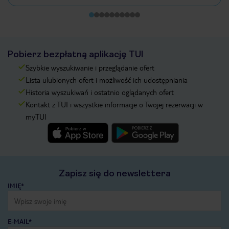
Pobierz bezpłatną aplikację TUI
Szybkie wyszukiwanie i przeglądanie ofert
Lista ulubionych ofert i możliwość ich udostępniania
Historia wyszukiwań i ostatnio oglądanych ofert
Kontakt z TUI i wszystkie informacje o Twojej rezerwacji w
myTUI
Zapisz się do newslettera
IMIĘ*
E-MAIL*