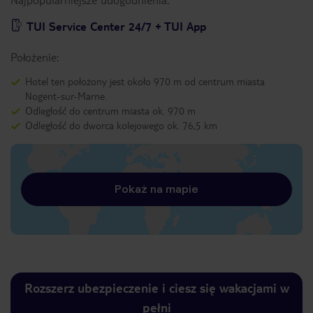
TUI Service Center 24/7 + TUI App
Położenie:
Hotel ten położony jest około 970 m od centrum miasta
Nogent-sur-Marne.
Odległość do centrum miasta ok. 970 m
Odległość do dworca kolejowego ok. 76,5 km
Pokaż na mapie
Rozszerz ubezpieczenie i ciesz się wakacjami w
pełni