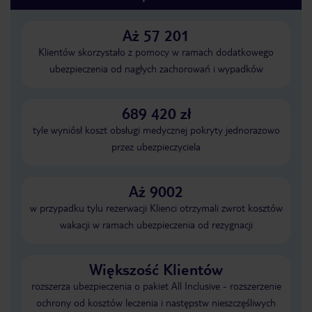
Aż 57 201
Klientów skorzystało z pomocy w ramach dodatkowego
ubezpieczenia od nagłych zachorowań i wypadków
689 420 zł
tyle wyniósł koszt obsługi medycznej pokryty jednorazowo
przez ubezpieczyciela
Aż 9002
w przypadku tylu rezerwacji Klienci otrzymali zwrot kosztów
wakacji w ramach ubezpieczenia od rezygnacji
Większość Klientów
rozszerza ubezpieczenia o pakiet All Inclusive - rozszerzenie
ochrony od kosztów leczenia i następstw nieszczęśliwych