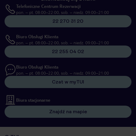
Telefoniczne Centrum Rezerwacji
pon. – pt. 08:00–22:00, sob. – niedz. 09:00–21:00
22 270 31 20
Biuro Obsługi Klienta
pon. – pt. 08:00–22:00, sob. – niedz. 09:00–21:00
22 255 04 02
Biuro Obsługi Klienta
pon. – pt. 08:00–22:00, sob. – niedz. 09:00–21:00
Czat w myTUI
Biura stacjonarne
Znajdź na mapie