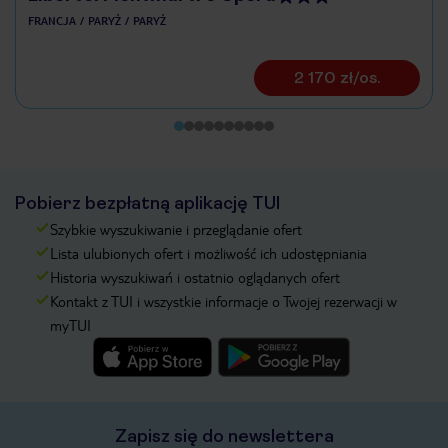
FRANCJA
PARYŻ
PARYŻ
2 170 zł/os.
Pobierz bezpłatną aplikację TUI
Szybkie wyszukiwanie i przeglądanie ofert
Lista ulubionych ofert i możliwość ich udostępniania
Historia wyszukiwań i ostatnio oglądanych ofert
Kontakt z TUI i wszystkie informacje o Twojej rezerwacji w
myTUI
Zapisz się do newslettera