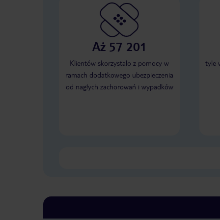
Aż 57 201
Klientów skorzystało z pomocy w
tyle
ramach dodatkowego ubezpieczenia
od nagłych zachorowań i wypadków