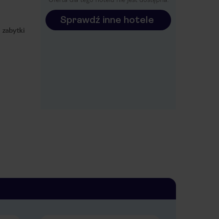
Sprawdź inne hotele
 zabytki