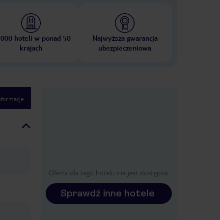
 000 hoteli w ponad 50
Najwyższa gwarancja
krajach
ubezpieczeniowa
nformacje
Oferta dla tego hotelu nie jest dostępna.
Sprawdź inne hotele