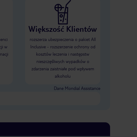
Większość Klientów
ienci
rozszerza ubezpieczenia o pakiet All
ji w
Inclusive - rozszerzenie ochrony od
nacji
kosztów leczenia i następstw
nieszczęśliwych wypadków o
zdarzenia zaistniałe pod wpływem
alkoholu
Dane Mondial Assistance