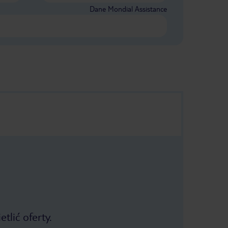
Dane Mondial Assistance
tlić oferty.