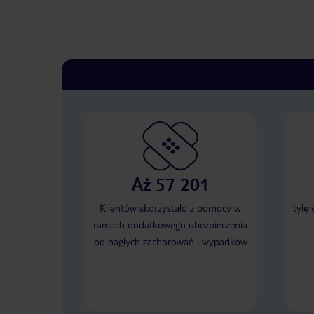
Aż 57 201
Klientów skorzystało z pomocy w
tyle
ramach dodatkowego ubezpieczenia
od nagłych zachorowań i wypadków