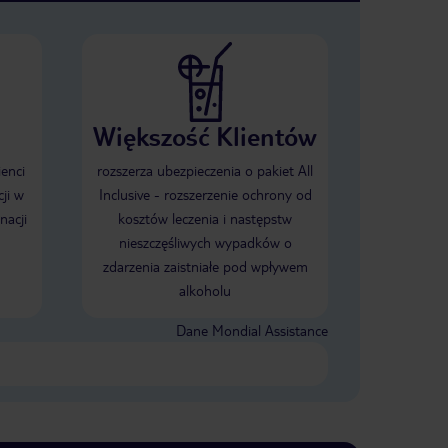
Większość Klientów
ienci
rozszerza ubezpieczenia o pakiet All
ji w
Inclusive - rozszerzenie ochrony od
nacji
kosztów leczenia i następstw
nieszczęśliwych wypadków o
zdarzenia zaistniałe pod wpływem
alkoholu
Dane Mondial Assistance