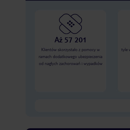
Aż 57 201
Klientów skorzystało z pomocy w
tyle
ramach dodatkowego ubezpieczenia
od nagłych zachorowań i wypadków