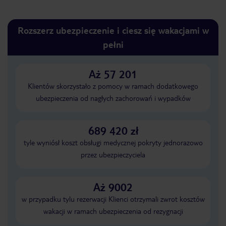
Rozszerz ubezpieczenie i ciesz się wakacjami w
pełni
Aż 57 201
Klientów skorzystało z pomocy w ramach dodatkowego
ubezpieczenia od nagłych zachorowań i wypadków
689 420 zł
tyle wyniósł koszt obsługi medycznej pokryty jednorazowo
przez ubezpieczyciela
Aż 9002
w przypadku tylu rezerwacji Klienci otrzymali zwrot kosztów
wakacji w ramach ubezpieczenia od rezygnacji