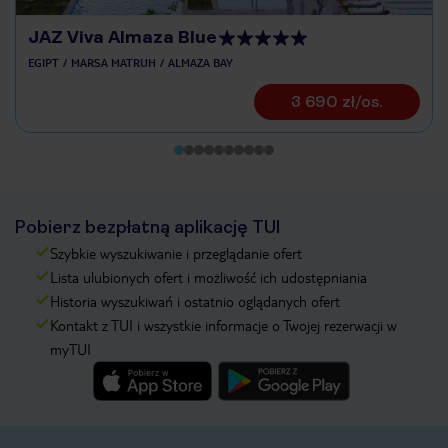
JAZ Viva Almaza Blue
EGIPT
MARSA MATRUH
ALMAZA BAY
3 690 zł/os.
Pobierz bezpłatną aplikację TUI
Szybkie wyszukiwanie i przeglądanie ofert
Lista ulubionych ofert i możliwość ich udostępniania
Historia wyszukiwań i ostatnio oglądanych ofert
Kontakt z TUI i wszystkie informacje o Twojej rezerwacji w
myTUI