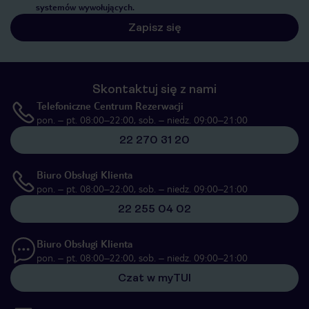
systemów wywołujących.
Zapisz się
Skontaktuj się z nami
Telefoniczne Centrum Rezerwacji
pon. – pt. 08:00–22:00, sob. – niedz. 09:00–21:00
22 270 31 20
Biuro Obsługi Klienta
pon. – pt. 08:00–22:00, sob. – niedz. 09:00–21:00
22 255 04 02
Biuro Obsługi Klienta
pon. – pt. 08:00–22:00, sob. – niedz. 09:00–21:00
Czat w myTUI