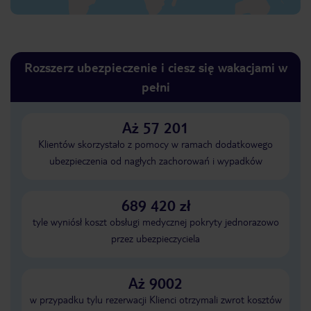
Rozszerz ubezpieczenie i ciesz się wakacjami w
pełni
Aż 57 201
Klientów skorzystało z pomocy w ramach dodatkowego
ubezpieczenia od nagłych zachorowań i wypadków
689 420 zł
tyle wyniósł koszt obsługi medycznej pokryty jednorazowo
przez ubezpieczyciela
Aż 9002
w przypadku tylu rezerwacji Klienci otrzymali zwrot kosztów