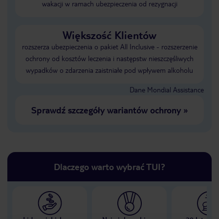
wakacji w ramach ubezpieczenia od rezygnacji
Większość Klientów
rozszerza ubezpieczenia o pakiet All Inclusive - rozszerzenie
ochrony od kosztów leczenia i następstw nieszczęśliwych
wypadków o zdarzenia zaistniałe pod wpływem alkoholu
Dane Mondial Assistance
Sprawdź szczegóły wariantów ochrony
»
Dlaczego warto wybrać TUI?