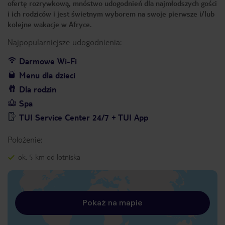
ofertę rozrywkową, mnóstwo udogodnień dla najmłodszych gości
i ich rodziców i jest świetnym wyborem na swoje pierwsze i/lub
kolejne wakacje w Afryce.
Najpopularniejsze udogodnienia:
Darmowe Wi-Fi
Menu dla dzieci
Dla rodzin
Spa
TUI Service Center 24/7 + TUI App
Położenie:
ok. 5 km od lotniska
Pokaż na mapie