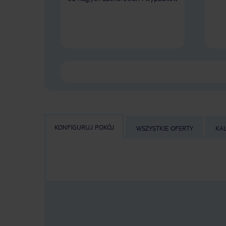
KONFIGURUJ POKÓJ
WSZYSTKIE OFERTY
KA