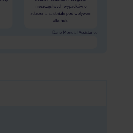
nieszczęśliwych wypadków o
zdarzenia zaistniałe pod wpływem
alkoholu
Dane Mondial Assistance