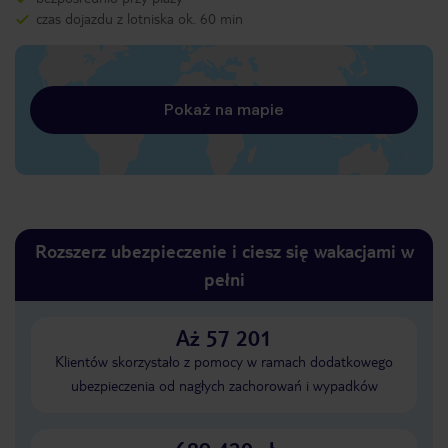
czas dojazdu z lotniska ok. 60 min
Pokaż na mapie
Rozszerz ubezpieczenie i ciesz się wakacjami w
pełni
Aż 57 201
Klientów skorzystało z pomocy w ramach dodatkowego
ubezpieczenia od nagłych zachorowań i wypadków