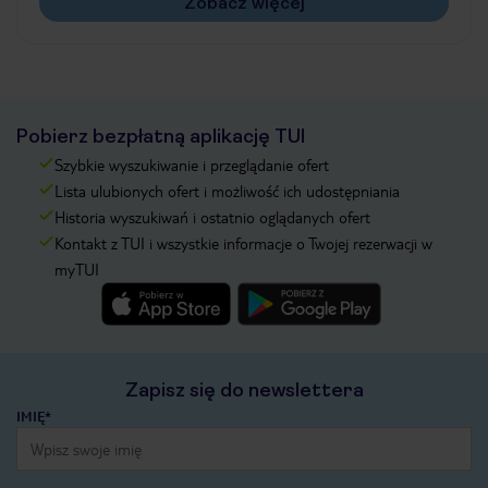
Zobacz więcej
Pobierz bezpłatną aplikację TUI
Szybkie wyszukiwanie i przeglądanie ofert
Lista ulubionych ofert i możliwość ich udostępniania
Historia wyszukiwań i ostatnio oglądanych ofert
Kontakt z TUI i wszystkie informacje o Twojej rezerwacji w
myTUI
Zapisz się do newslettera
IMIĘ*