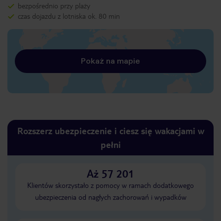
bezpośrednio przy plaży
czas dojazdu z lotniska ok. 80 min
Pokaż na mapie
Rozszerz ubezpieczenie i ciesz się wakacjami w
pełni
Aż 57 201
Klientów skorzystało z pomocy w ramach dodatkowego
ubezpieczenia od nagłych zachorowań i wypadków