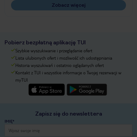
Zobacz więcej
Pobierz bezpłatną aplikację TUI
Szybkie wyszukiwanie i przeglądanie ofert
Lista ulubionych ofert i możliwość ich udostępniania
Historia wyszukiwań i ostatnio oglądanych ofert
Kontakt z TUI i wszystkie informacje o Twojej rezerwacji w
myTUI
Zapisz się do newslettera
IMIĘ*