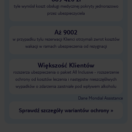
tyle wyniósł koszt obsługi medycznej pokryty jednorazowo
przez ubezpieczyciela
Aż 9002
w przypadku tylu rezerwacji Klienci otrzymali zwrot kosztów
wakacji w ramach ubezpieczenia od rezygnacji
Większość Klientów
rozszerza ubezpieczenia o pakiet All Inclusive - rozszerzenie
ochrony od kosztów leczenia i następstw nieszczęśliwych
wypadków o zdarzenia zaistniałe pod wpływem alkoholu
Dane Mondial Assistance
Sprawdź szczegóły wariantów ochrony
»