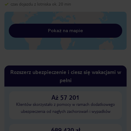
czas dojazdu z lotniska ok. 20 min
Pokaż na mapie
Rozszerz ubezpieczenie i ciesz się wakacjami w
pełni
Aż 57 201
Klientów skorzystało z pomocy w ramach dodatkowego
ubezpieczenia od nagłych zachorowań i wypadków
689 420 zł