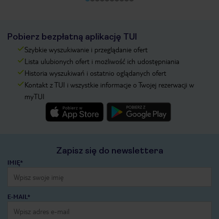
Pobierz bezpłatną aplikację TUI
Szybkie wyszukiwanie i przeglądanie ofert
Lista ulubionych ofert i możliwość ich udostępniania
Historia wyszukiwań i ostatnio oglądanych ofert
Kontakt z TUI i wszystkie informacje o Twojej rezerwacji w
myTUI
Zapisz się do newslettera
IMIĘ*
E-MAIL*