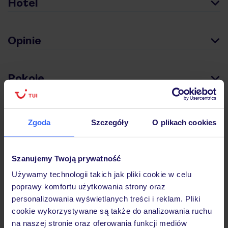
Hotel
Opinie
Pokoje
Wyżywienie
Zgoda
Szczegóły
O plikach cookies
Atrakcje
Szanujemy Twoją prywatność
Używamy technologii takich jak pliki cookie w celu
poprawy komfortu użytkowania strony oraz
Ważne informacje
personalizowania wyświetlanych treści i reklam. Pliki
cookie wykorzystywane są także do analizowania ruchu
na naszej stronie oraz oferowania funkcji mediów