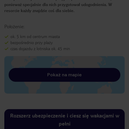
ponieważ specjalnie dla nich przygotował udogodnienia. W
resorcie każdy znajdzie coś dla siebie.
Położenie:
ok. 5 km od centrum miasta
bezpośrednio przy plaży
czas dojazdu z lotniska ok. 45 min
Pokaż na mapie
Rozszerz ubezpieczenie i ciesz się wakacjami w
pełni