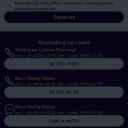
komunikacji (e-mail), także z użyciem tzw. automatycznych
systemów wywołujących.
Zapisz się
Skontaktuj się z nami
Telefoniczne Centrum Rezerwacji
pon. – pt. 08:00–22:00, sob. – niedz. 09:00–21:00
22 270 31 20
Biuro Obsługi Klienta
pon. – pt. 08:00–22:00, sob. – niedz. 09:00–21:00
22 255 04 02
Biuro Obsługi Klienta
pon. – pt. 08:00–22:00, sob. – niedz. 09:00–21:00
Czat w myTUI