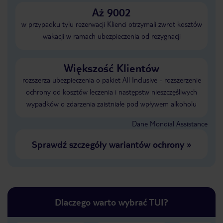
Aż 9002
w przypadku tylu rezerwacji Klienci otrzymali zwrot kosztów
wakacji w ramach ubezpieczenia od rezygnacji
Większość Klientów
rozszerza ubezpieczenia o pakiet All Inclusive - rozszerzenie
ochrony od kosztów leczenia i następstw nieszczęśliwych
wypadków o zdarzenia zaistniałe pod wpływem alkoholu
Dane Mondial Assistance
Sprawdź szczegóły wariantów ochrony
»
Dlaczego warto wybrać TUI?