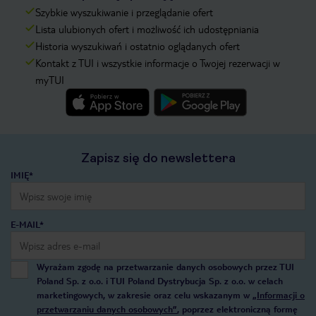
Szybkie wyszukiwanie i przeglądanie ofert
Lista ulubionych ofert i możliwość ich udostępniania
Historia wyszukiwań i ostatnio oglądanych ofert
Kontakt z TUI i wszystkie informacje o Twojej rezerwacji w
myTUI
Zapisz się do newslettera
IMIĘ*
E-MAIL*
Wyrażam zgodę na przetwarzanie danych osobowych przez TUI
Poland Sp. z o.o. i TUI Poland Dystrybucja Sp. z o.o. w celach
marketingowych, w zakresie oraz celu wskazanym w
„Informacji o
przetwarzaniu danych osobowych”
, poprzez elektroniczną formę