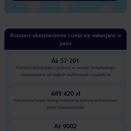
Rozszerz ubezpieczenie i ciesz się wakacjami w
pełni
Aż 57 201
Klientów skorzystało z pomocy w ramach dodatkowego
ubezpieczenia od nagłych zachorowań i wypadków
689 420 zł
tyle wyniósł koszt obsługi medycznej pokryty jednorazowo
przez ubezpieczyciela
Aż 9002