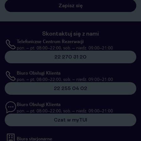
Zapisz się
Skontaktuj się z nami
Telefoniczne Centrum Rezerwacji
pon. – pt. 08:00–22:00, sob. – niedz. 09:00–21:00
22 270 31 20
Biuro Obsługi Klienta
pon. – pt. 08:00–22:00, sob. – niedz. 09:00–21:00
22 255 04 02
Biuro Obsługi Klienta
pon. – pt. 08:00–22:00, sob. – niedz. 09:00–21:00
Czat w myTUI
Biura stacjonarne