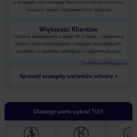
w przypadku tylu rezerwacji Klienci otrzymali zwrot kosztów
wakacji w ramach ubezpieczenia od rezygnacji
Większość Klientów
rozszerza ubezpieczenia o pakiet All Inclusive - rozszerzenie
ochrony od kosztów leczenia i następstw nieszczęśliwych
wypadków o zdarzenia zaistniałe pod wpływem alkoholu
Dane Mondial Assistance
Sprawdź szczegóły wariantów ochrony
»
Dlaczego warto wybrać TUI?