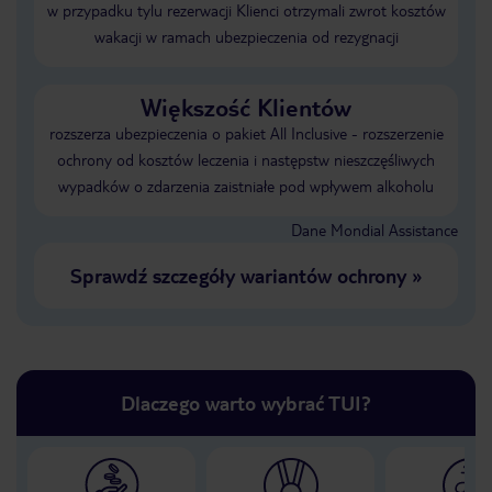
w przypadku tylu rezerwacji Klienci otrzymali zwrot kosztów
wakacji w ramach ubezpieczenia od rezygnacji
Większość Klientów
rozszerza ubezpieczenia o pakiet All Inclusive - rozszerzenie
ochrony od kosztów leczenia i następstw nieszczęśliwych
wypadków o zdarzenia zaistniałe pod wpływem alkoholu
Dane Mondial Assistance
Sprawdź szczegóły wariantów ochrony
»
Dlaczego warto wybrać TUI?