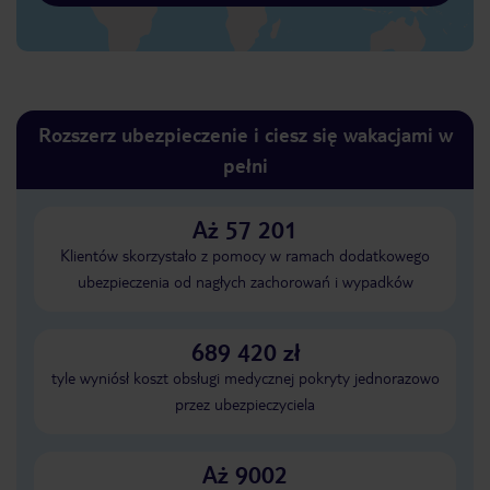
Rozszerz ubezpieczenie i ciesz się wakacjami w
pełni
Aż 57 201
Klientów skorzystało z pomocy w ramach dodatkowego
ubezpieczenia od nagłych zachorowań i wypadków
689 420 zł
tyle wyniósł koszt obsługi medycznej pokryty jednorazowo
przez ubezpieczyciela
Aż 9002