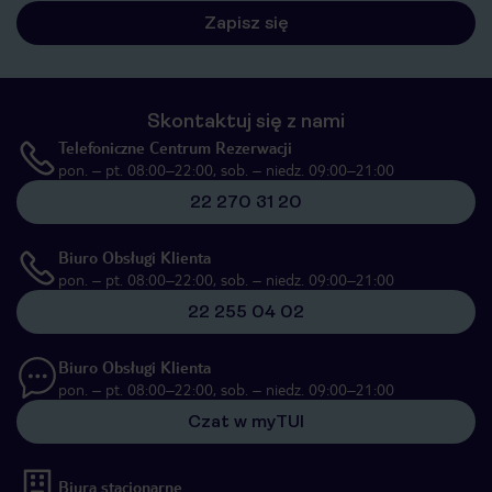
Zapisz się
Skontaktuj się z nami
Telefoniczne Centrum Rezerwacji
pon. – pt. 08:00–22:00, sob. – niedz. 09:00–21:00
22 270 31 20
Biuro Obsługi Klienta
pon. – pt. 08:00–22:00, sob. – niedz. 09:00–21:00
22 255 04 02
Biuro Obsługi Klienta
pon. – pt. 08:00–22:00, sob. – niedz. 09:00–21:00
Czat w myTUI
Biura stacjonarne