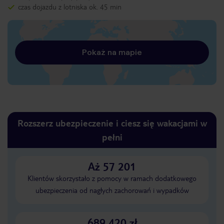
czas dojazdu z lotniska ok. 45 min
Pokaż na mapie
Rozszerz ubezpieczenie i ciesz się wakacjami w
pełni
Aż 57 201
Klientów skorzystało z pomocy w ramach dodatkowego
ubezpieczenia od nagłych zachorowań i wypadków
689 420 zł