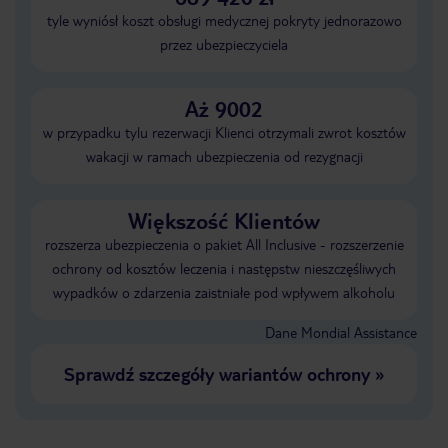
tyle wyniósł koszt obsługi medycznej pokryty jednorazowo
przez ubezpieczyciela
Aż 9002
w przypadku tylu rezerwacji Klienci otrzymali zwrot kosztów
wakacji w ramach ubezpieczenia od rezygnacji
Większość Klientów
rozszerza ubezpieczenia o pakiet All Inclusive - rozszerzenie
ochrony od kosztów leczenia i następstw nieszczęśliwych
wypadków o zdarzenia zaistniałe pod wpływem alkoholu
Dane Mondial Assistance
Sprawdź szczegóły wariantów ochrony
»