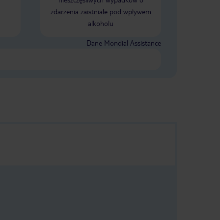
zdarzenia zaistniałe pod wpływem
alkoholu
Dane Mondial Assistance