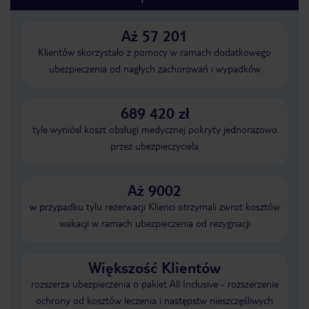
Aż 57 201
Klientów skorzystało z pomocy w ramach dodatkowego
ubezpieczenia od nagłych zachorowań i wypadków
689 420 zł
tyle wyniósł koszt obsługi medycznej pokryty jednorazowo
przez ubezpieczyciela
Aż 9002
w przypadku tylu rezerwacji Klienci otrzymali zwrot kosztów
wakacji w ramach ubezpieczenia od rezygnacji
Większość Klientów
rozszerza ubezpieczenia o pakiet All Inclusive - rozszerzenie
ochrony od kosztów leczenia i następstw nieszczęśliwych