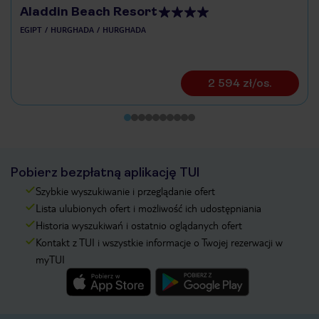
Aladdin Beach Resort
EGIPT
HURGHADA
HURGHADA
2 594 zł/os.
Pobierz bezpłatną aplikację TUI
Szybkie wyszukiwanie i przeglądanie ofert
Lista ulubionych ofert i możliwość ich udostępniania
Historia wyszukiwań i ostatnio oglądanych ofert
Kontakt z TUI i wszystkie informacje o Twojej rezerwacji w
myTUI