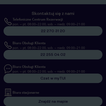
Skontaktuj się z nami
Telefoniczne Centrum Rezerwacji
pon. – pt. 08:00–22:00, sob. – niedz. 09:00–21:00
22 270 31 20
Biuro Obsługi Klienta
pon. – pt. 08:00–22:00, sob. – niedz. 09:00–21:00
22 255 04 02
Biuro Obsługi Klienta
pon. – pt. 08:00–22:00, sob. – niedz. 09:00–21:00
Czat w myTUI
Biura stacjonarne
Znajdź na mapie