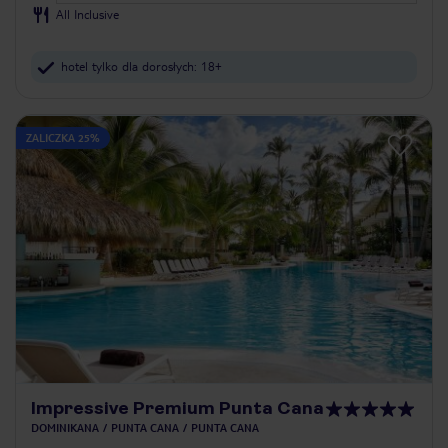
All Inclusive
hotel tylko dla dorosłych: 18+
ZALICZKA 25%
Impressive Premium Punta Cana
DOMINIKANA
PUNTA CANA
PUNTA CANA