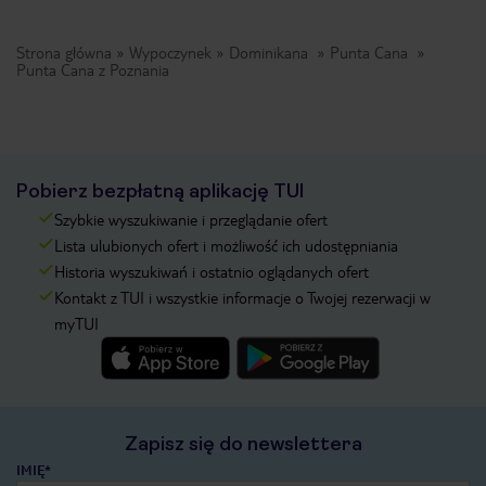
Strona główna
Wypoczynek
Dominikana
Punta Cana
Punta Cana z Poznania
Pobierz bezpłatną aplikację TUI
Szybkie wyszukiwanie i przeglądanie ofert
Lista ulubionych ofert i możliwość ich udostępniania
Historia wyszukiwań i ostatnio oglądanych ofert
Kontakt z TUI i wszystkie informacje o Twojej rezerwacji w
myTUI
Zapisz się do newslettera
IMIĘ*