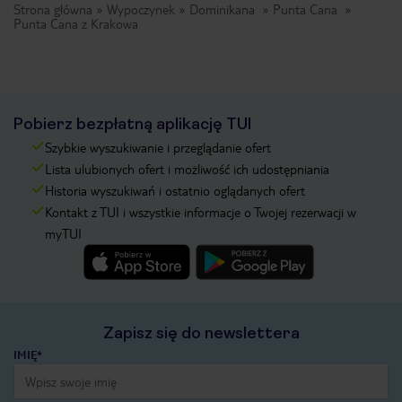
Strona główna
Wypoczynek
Dominikana
Punta Cana
Punta Cana z Krakowa
Pobierz bezpłatną aplikację TUI
Szybkie wyszukiwanie i przeglądanie ofert
Lista ulubionych ofert i możliwość ich udostępniania
Historia wyszukiwań i ostatnio oglądanych ofert
Kontakt z TUI i wszystkie informacje o Twojej rezerwacji w
myTUI
Zapisz się do newslettera
IMIĘ*