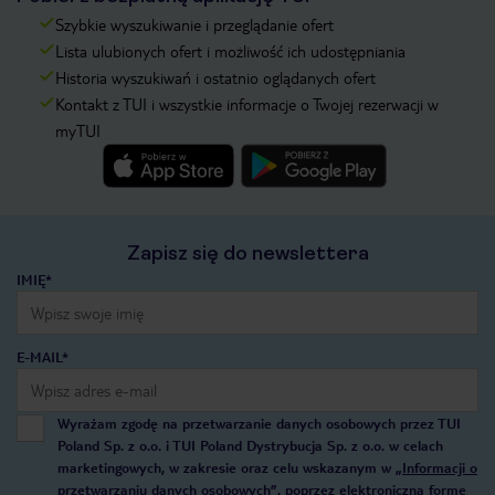
Szybkie wyszukiwanie i przeglądanie ofert
Lista ulubionych ofert i możliwość ich udostępniania
Historia wyszukiwań i ostatnio oglądanych ofert
Kontakt z TUI i wszystkie informacje o Twojej rezerwacji w
myTUI
Zapisz się do newslettera
IMIĘ*
E-MAIL*
Wyrażam zgodę na przetwarzanie danych osobowych przez TUI
Poland Sp. z o.o. i TUI Poland Dystrybucja Sp. z o.o. w celach
marketingowych, w zakresie oraz celu wskazanym w
„Informacji o
przetwarzaniu danych osobowych”
, poprzez elektroniczną formę