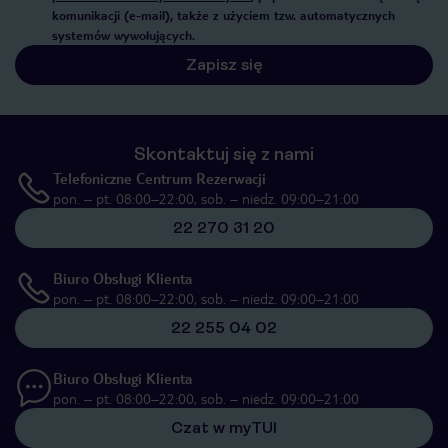
komunikacji (e-mail), także z użyciem tzw. automatycznych
systemów wywołujących.
Zapisz się
Skontaktuj się z nami
Telefoniczne Centrum Rezerwacji
pon. – pt. 08:00–22:00, sob. – niedz. 09:00–21:00
22 270 31 20
Biuro Obsługi Klienta
pon. – pt. 08:00–22:00, sob. – niedz. 09:00–21:00
22 255 04 02
Biuro Obsługi Klienta
pon. – pt. 08:00–22:00, sob. – niedz. 09:00–21:00
Czat w myTUI