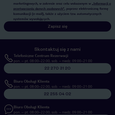
marketingowych, w zakresie oraz celu wskazanym w
„Informacji o
przetwarzaniu danych osobowych”
, poprzez elektroniczną formę
komunikacji (e-mail), także z użyciem tzw. automatycznych
systemów wywołujących.
Zapisz się
Skontaktuj się z nami
Telefoniczne Centrum Rezerwacji
pon. – pt. 08:00–22:00, sob. – niedz. 09:00–21:00
22 270 31 20
Biuro Obsługi Klienta
pon. – pt. 08:00–22:00, sob. – niedz. 09:00–21:00
22 255 04 02
Biuro Obsługi Klienta
pon. – pt. 08:00–22:00, sob. – niedz. 09:00–21:00