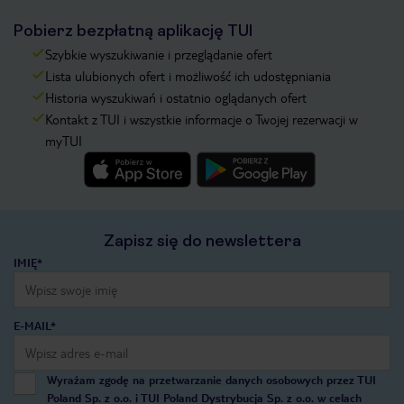
Pobierz bezpłatną aplikację TUI
Szybkie wyszukiwanie i przeglądanie ofert
Lista ulubionych ofert i możliwość ich udostępniania
Historia wyszukiwań i ostatnio oglądanych ofert
Kontakt z TUI i wszystkie informacje o Twojej rezerwacji w
myTUI
Zapisz się do newslettera
IMIĘ*
E-MAIL*
Wyrażam zgodę na przetwarzanie danych osobowych przez TUI
Poland Sp. z o.o. i TUI Poland Dystrybucja Sp. z o.o. w celach