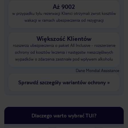
Aż 9002
w przypadku tylu rezerwacji Klienci otrzymali zwrot kosztów
wakacji w ramach ubezpieczenia od rezygnacji
Większość Klientów
rozszerza ubezpieczenia o pakiet All Inclusive - rozszerzenie
ochrony od kosztów leczenia i następstw nieszczęśliwych
wypadków o zdarzenia zaistniałe pod wpływem alkoholu
Dane Mondial Assistance
Sprawdź szczegóły wariantów ochrony
»
Dlaczego warto wybrać TUI?