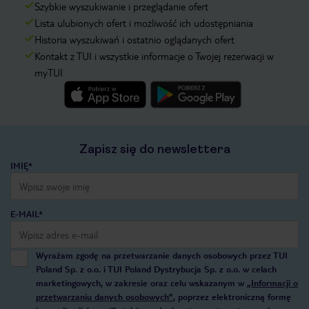
Szybkie wyszukiwanie i przeglądanie ofert
Lista ulubionych ofert i możliwość ich udostępniania
Historia wyszukiwań i ostatnio oglądanych ofert
Kontakt z TUI i wszystkie informacje o Twojej rezerwacji w
myTUI
Zapisz się do newslettera
IMIĘ*
E-MAIL*
Wyrażam zgodę na przetwarzanie danych osobowych przez TUI
Poland Sp. z o.o. i TUI Poland Dystrybucja Sp. z o.o. w celach
marketingowych, w zakresie oraz celu wskazanym w
„Informacji o
przetwarzaniu danych osobowych”
, poprzez elektroniczną formę