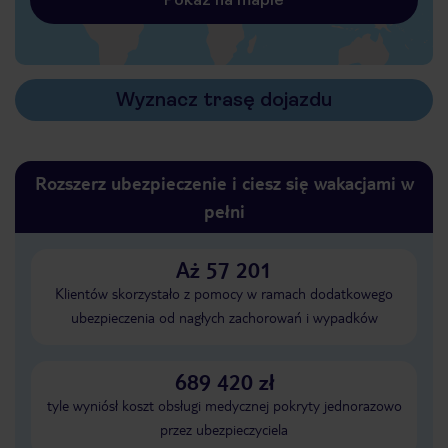
Wyznacz trasę dojazdu
Rozszerz ubezpieczenie i ciesz się wakacjami w
pełni
Aż 57 201
Klientów skorzystało z pomocy w ramach dodatkowego
ubezpieczenia od nagłych zachorowań i wypadków
689 420 zł
tyle wyniósł koszt obsługi medycznej pokryty jednorazowo
przez ubezpieczyciela