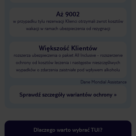
Aż 9002
w przypadku tylu rezerwacji Klienci otrzymali zwrot kosztów
wakacji w ramach ubezpieczenia od rezygnacji
Większość Klientów
rozszerza ubezpieczenia o pakiet All Inclusive - rozszerzenie
ochrony od kosztów leczenia i następstw nieszczęśliwych
wypadków o zdarzenia zaistniałe pod wpływem alkoholu
Dane Mondial Assistance
Sprawdź szczegóły wariantów ochrony
»
Dlaczego warto wybrać TUI?