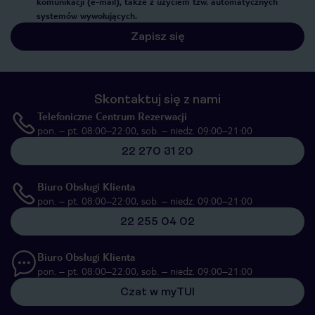
komunikacji (e-mail), także z użyciem tzw. automatycznych
systemów wywołujących.
Zapisz się
Skontaktuj się z nami
Telefoniczne Centrum Rezerwacji
pon. – pt. 08:00–22:00, sob. – niedz. 09:00–21:00
22 270 31 20
Biuro Obsługi Klienta
pon. – pt. 08:00–22:00, sob. – niedz. 09:00–21:00
22 255 04 02
Biuro Obsługi Klienta
pon. – pt. 08:00–22:00, sob. – niedz. 09:00–21:00
Czat w myTUI