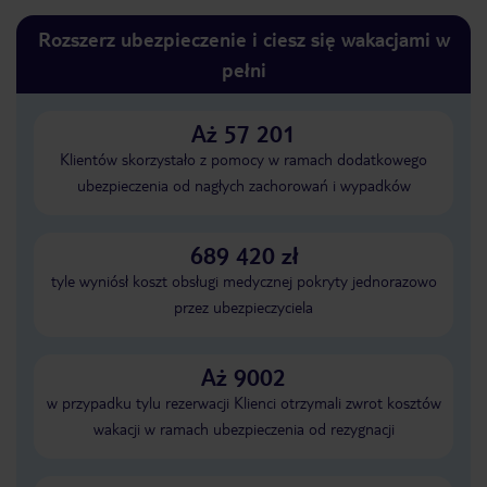
Rozszerz ubezpieczenie i ciesz się wakacjami w
pełni
Aż 57 201
Klientów skorzystało z pomocy w ramach dodatkowego
ubezpieczenia od nagłych zachorowań i wypadków
689 420 zł
tyle wyniósł koszt obsługi medycznej pokryty jednorazowo
przez ubezpieczyciela
Aż 9002
w przypadku tylu rezerwacji Klienci otrzymali zwrot kosztów
wakacji w ramach ubezpieczenia od rezygnacji