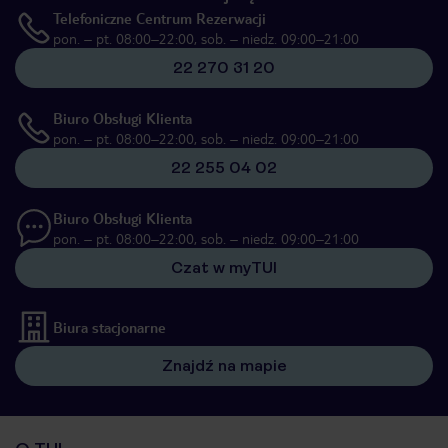
Telefoniczne Centrum Rezerwacji
pon. – pt. 08:00–22:00, sob. – niedz. 09:00–21:00
22 270 31 20
Biuro Obsługi Klienta
pon. – pt. 08:00–22:00, sob. – niedz. 09:00–21:00
22 255 04 02
Biuro Obsługi Klienta
pon. – pt. 08:00–22:00, sob. – niedz. 09:00–21:00
Czat w myTUI
Biura stacjonarne
Znajdź na mapie