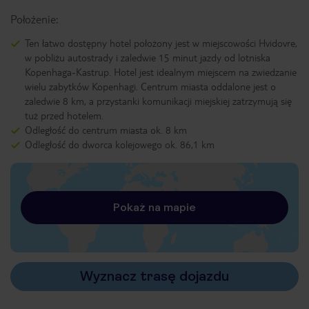
Położenie:
Ten łatwo dostępny hotel położony jest w miejscowości Hvidovre,
w pobliżu autostrady i zaledwie 15 minut jazdy od lotniska
Kopenhaga-Kastrup. Hotel jest idealnym miejscem na zwiedzanie
wielu zabytków Kopenhagi. Centrum miasta oddalone jest o
zaledwie 8 km, a przystanki komunikacji miejskiej zatrzymują się
tuż przed hotelem.
Odległość do centrum miasta ok. 8 km
Odległość do dworca kolejowego ok. 86,1 km
Pokaż na mapie
Wyznacz trasę dojazdu