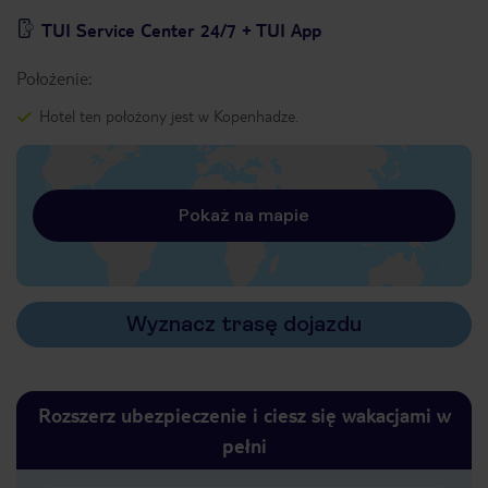
TUI Service Center 24/7 + TUI App
Położenie:
Hotel ten położony jest w Kopenhadze.
Pokaż na mapie
Wyznacz trasę dojazdu
Rozszerz ubezpieczenie i ciesz się wakacjami w
pełni