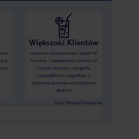
Większość Klientów
ienci
rozszerza ubezpieczenia o pakiet All
ji w
Inclusive - rozszerzenie ochrony od
nacji
kosztów leczenia i następstw
nieszczęśliwych wypadków o
zdarzenia zaistniałe pod wpływem
alkoholu
Dane Mondial Assistance