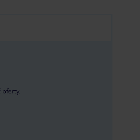
 oferty.