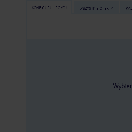
KONFIGURUJ POKÓJ
WSZYSTKIE OFERTY
KA
Wybier