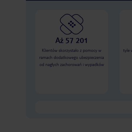
Aż 57 201
Klientów skorzystało z pomocy w
tyle
ramach dodatkowego ubezpieczenia
od nagłych zachorowań i wypadków