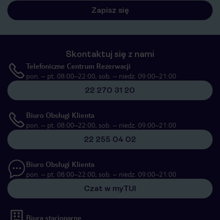
Zapisz się
Skontaktuj się z nami
Telefoniczne Centrum Rezerwacji
pon. – pt. 08:00–22:00, sob. – niedz. 09:00–21:00
22 270 31 20
Biuro Obsługi Klienta
pon. – pt. 08:00–22:00, sob. – niedz. 09:00–21:00
22 255 04 02
Biuro Obsługi Klienta
pon. – pt. 08:00–22:00, sob. – niedz. 09:00–21:00
Czat w myTUI
Biura stacjonarne