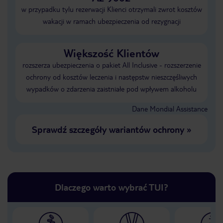
w przypadku tylu rezerwacji Klienci otrzymali zwrot kosztów
wakacji w ramach ubezpieczenia od rezygnacji
Większość Klientów
rozszerza ubezpieczenia o pakiet All Inclusive - rozszerzenie
ochrony od kosztów leczenia i następstw nieszczęśliwych
wypadków o zdarzenia zaistniałe pod wpływem alkoholu
Dane Mondial Assistance
Sprawdź szczegóły wariantów ochrony
»
Dlaczego warto wybrać TUI?