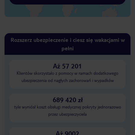
Rozszerz ubezpieczenie i ciesz się wakacjami w
pełni
Aż 57 201
Klientów skorzystało z pomocy w ramach dodatkowego
ubezpieczenia od nagłych zachorowań i wypadków
689 420 zł
tyle wyniósł koszt obsługi medycznej pokryty jednorazowo
przez ubezpieczyciela
Aż 9002