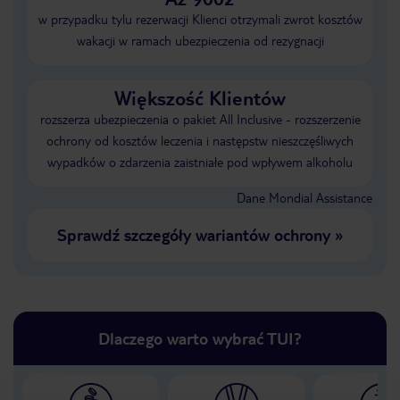
w przypadku tylu rezerwacji Klienci otrzymali zwrot kosztów
wakacji w ramach ubezpieczenia od rezygnacji
Większość Klientów
rozszerza ubezpieczenia o pakiet All Inclusive - rozszerzenie
ochrony od kosztów leczenia i następstw nieszczęśliwych
wypadków o zdarzenia zaistniałe pod wpływem alkoholu
Dane Mondial Assistance
Sprawdź szczegóły wariantów ochrony
»
Dlaczego warto wybrać TUI?