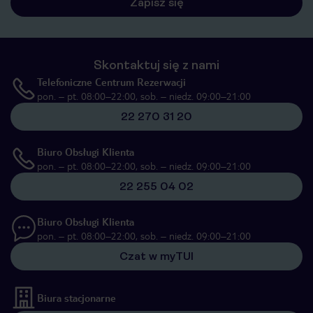
Zapisz się
Skontaktuj się z nami
Telefoniczne Centrum Rezerwacji
pon. – pt. 08:00–22:00, sob. – niedz. 09:00–21:00
22 270 31 20
Biuro Obsługi Klienta
pon. – pt. 08:00–22:00, sob. – niedz. 09:00–21:00
22 255 04 02
Biuro Obsługi Klienta
pon. – pt. 08:00–22:00, sob. – niedz. 09:00–21:00
Czat w myTUI
Biura stacjonarne