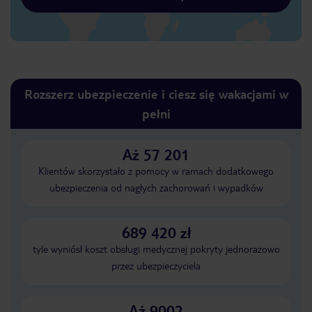
Rozszerz ubezpieczenie i ciesz się wakacjami w
pełni
Aż 57 201
Klientów skorzystało z pomocy w ramach dodatkowego
ubezpieczenia od nagłych zachorowań i wypadków
689 420 zł
tyle wyniósł koszt obsługi medycznej pokryty jednorazowo
przez ubezpieczyciela
Aż 9002