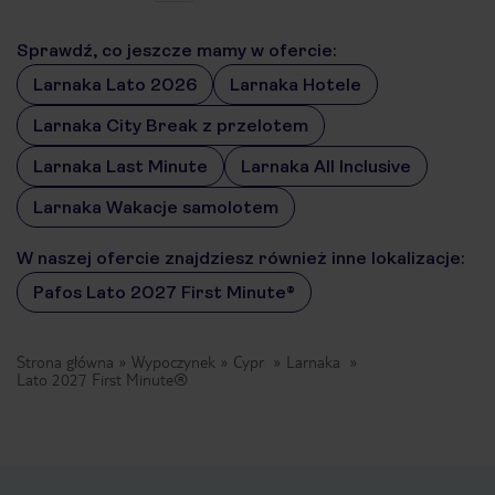
Sprawdź, co jeszcze mamy w ofercie:
Larnaka Lato 2026
Larnaka Hotele
Larnaka City Break z przelotem
Larnaka Last Minute
Larnaka All Inclusive
Larnaka Wakacje samolotem
W naszej ofercie znajdziesz również inne lokalizacje:
Pafos Lato 2027 First Minute®
Strona główna
Wypoczynek
Cypr
Larnaka
Lato 2027 First Minute®