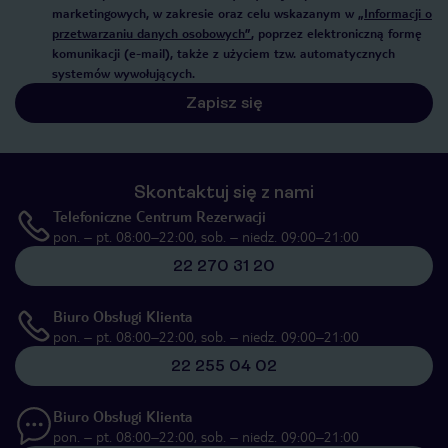
marketingowych, w zakresie oraz celu wskazanym w
„Informacji o
przetwarzaniu danych osobowych”
, poprzez elektroniczną formę
komunikacji (e-mail), także z użyciem tzw. automatycznych
systemów wywołujących.
Zapisz się
Skontaktuj się z nami
Telefoniczne Centrum Rezerwacji
pon. – pt. 08:00–22:00, sob. – niedz. 09:00–21:00
22 270 31 20
Biuro Obsługi Klienta
pon. – pt. 08:00–22:00, sob. – niedz. 09:00–21:00
22 255 04 02
Biuro Obsługi Klienta
pon. – pt. 08:00–22:00, sob. – niedz. 09:00–21:00