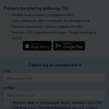
Pobierz bezpłatną aplikację TUI
Szybkie wyszukiwanie i przeglądanie ofert
Lista ulubionych ofert i możliwość ich udostępniania
Historia wyszukiwań i ostatnio oglądanych ofert
Kontakt z TUI i wszystkie informacje o Twojej rezerwacji w
myTUI
Zapisz się do newslettera
IMIĘ*
E-MAIL*
Wyrażam zgodę na przetwarzanie danych osobowych przez TUI
Poland Sp. z o.o. i TUI Poland Dystrybucja Sp. z o.o. w celach