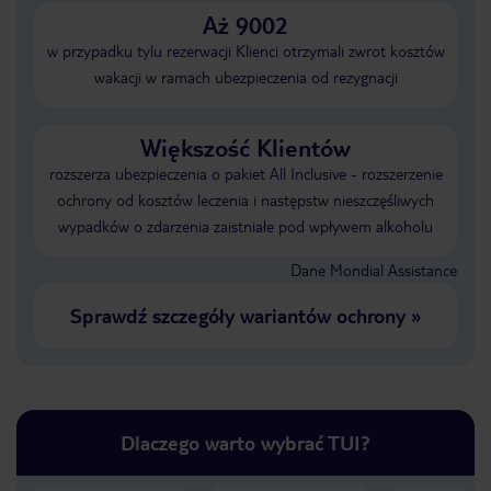
Aż 9002
w przypadku tylu rezerwacji Klienci otrzymali zwrot kosztów
wakacji w ramach ubezpieczenia od rezygnacji
Większość Klientów
rozszerza ubezpieczenia o pakiet All Inclusive - rozszerzenie
ochrony od kosztów leczenia i następstw nieszczęśliwych
wypadków o zdarzenia zaistniałe pod wpływem alkoholu
Dane Mondial Assistance
Sprawdź szczegóły wariantów ochrony
»
Dlaczego warto wybrać TUI?