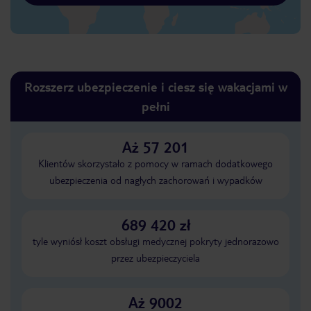
Rozszerz ubezpieczenie i ciesz się wakacjami w
pełni
Aż 57 201
Klientów skorzystało z pomocy w ramach dodatkowego
ubezpieczenia od nagłych zachorowań i wypadków
689 420 zł
tyle wyniósł koszt obsługi medycznej pokryty jednorazowo
przez ubezpieczyciela
Aż 9002