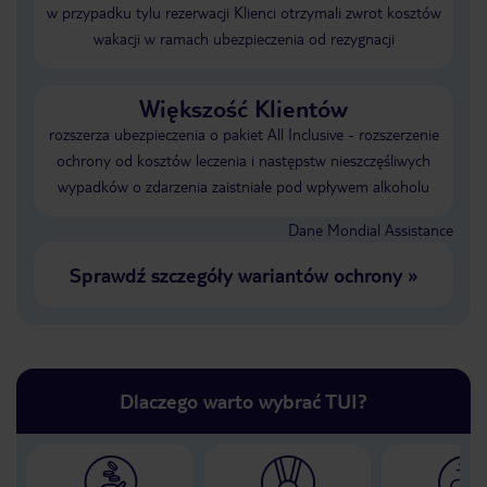
w przypadku tylu rezerwacji Klienci otrzymali zwrot kosztów
wakacji w ramach ubezpieczenia od rezygnacji
Większość Klientów
rozszerza ubezpieczenia o pakiet All Inclusive - rozszerzenie
ochrony od kosztów leczenia i następstw nieszczęśliwych
wypadków o zdarzenia zaistniałe pod wpływem alkoholu
Dane Mondial Assistance
Sprawdź szczegóły wariantów ochrony
»
Dlaczego warto wybrać TUI?