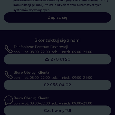
komunikacji (e-mail), także z użyciem tzw. automatycznych
systemów wywołujących.
Zapisz się
Skontaktuj się z nami
Telefoniczne Centrum Rezerwacji
pon. – pt. 08:00–22:00, sob. – niedz. 09:00–21:00
22 270 31 20
Biuro Obsługi Klienta
pon. – pt. 08:00–22:00, sob. – niedz. 09:00–21:00
22 255 04 02
Biuro Obsługi Klienta
pon. – pt. 08:00–22:00, sob. – niedz. 09:00–21:00
Czat w myTUI