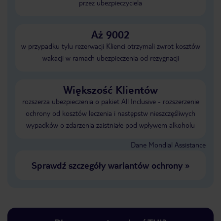
przez ubezpieczyciela
Aż 9002
w przypadku tylu rezerwacji Klienci otrzymali zwrot kosztów
wakacji w ramach ubezpieczenia od rezygnacji
Większość Klientów
rozszerza ubezpieczenia o pakiet All Inclusive - rozszerzenie
ochrony od kosztów leczenia i następstw nieszczęśliwych
wypadków o zdarzenia zaistniałe pod wpływem alkoholu
Dane Mondial Assistance
Sprawdź szczegóły wariantów ochrony
»