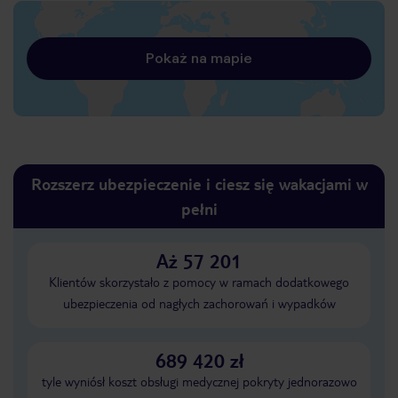
Pokaż na mapie
Rozszerz ubezpieczenie i ciesz się wakacjami w
pełni
Aż 57 201
Klientów skorzystało z pomocy w ramach dodatkowego
ubezpieczenia od nagłych zachorowań i wypadków
689 420 zł
tyle wyniósł koszt obsługi medycznej pokryty jednorazowo