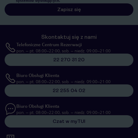
systemów wywołujących.
Zapisz się
Skontaktuj się z nami
Telefoniczne Centrum Rezerwacji
pon. – pt. 08:00–22:00, sob. – niedz. 09:00–21:00
22 270 31 20
Biuro Obsługi Klienta
pon. – pt. 08:00–22:00, sob. – niedz. 09:00–21:00
22 255 04 02
Biuro Obsługi Klienta
pon. – pt. 08:00–22:00, sob. – niedz. 09:00–21:00
Czat w myTUI