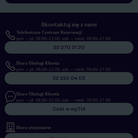
Skontaktuj się z nami
Telefoniczne Centrum Rezerwacji
pon. – pt. 08:00–22:00, sob. – niedz. 09:00–21:00
22 270 31 20
Biuro Obsługi Klienta
pon. – pt. 08:00–22:00, sob. – niedz. 09:00–21:00
22 255 04 02
Biuro Obsługi Klienta
pon. – pt. 08:00–22:00, sob. – niedz. 09:00–21:00
Czat w myTUI
Biura stacjonarne