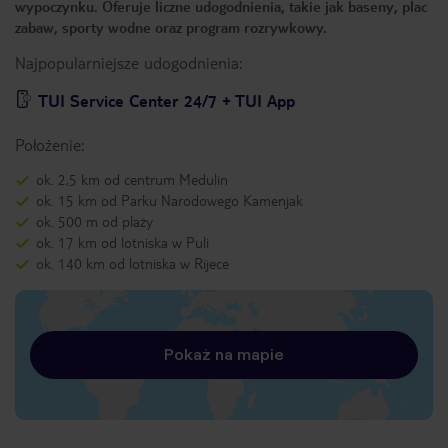
wypoczynku. Oferuje liczne udogodnienia, takie jak baseny, plac
zabaw, sporty wodne oraz program rozrywkowy.
Najpopularniejsze udogodnienia:
TUI Service Center 24/7 + TUI App
Położenie:
ok. 2,5 km od centrum Medulin
ok. 15 km od Parku Narodowego Kamenjak
ok. 500 m od plaży
ok. 17 km od lotniska w Puli
ok. 140 km od lotniska w Rijece
Pokaż na mapie