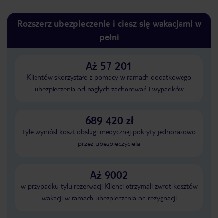
Rozszerz ubezpieczenie i ciesz się wakacjami w
pełni
Aż 57 201
Klientów skorzystało z pomocy w ramach dodatkowego
ubezpieczenia od nagłych zachorowań i wypadków
689 420 zł
tyle wyniósł koszt obsługi medycznej pokryty jednorazowo
przez ubezpieczyciela
Aż 9002
w przypadku tylu rezerwacji Klienci otrzymali zwrot kosztów
wakacji w ramach ubezpieczenia od rezygnacji