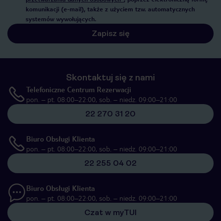
komunikacji (e-mail), także z użyciem tzw. automatycznych
systemów wywołujących.
Zapisz się
Skontaktuj się z nami
Telefoniczne Centrum Rezerwacji
pon. – pt. 08:00–22:00, sob. – niedz. 09:00–21:00
22 270 31 20
Biuro Obsługi Klienta
pon. – pt. 08:00–22:00, sob. – niedz. 09:00–21:00
22 255 04 02
Biuro Obsługi Klienta
pon. – pt. 08:00–22:00, sob. – niedz. 09:00–21:00
Czat w myTUI