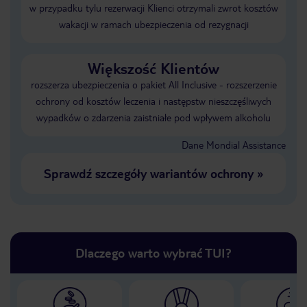
w przypadku tylu rezerwacji Klienci otrzymali zwrot kosztów
wakacji w ramach ubezpieczenia od rezygnacji
Większość Klientów
rozszerza ubezpieczenia o pakiet All Inclusive - rozszerzenie
ochrony od kosztów leczenia i następstw nieszczęśliwych
wypadków o zdarzenia zaistniałe pod wpływem alkoholu
Dane Mondial Assistance
Sprawdź szczegóły wariantów ochrony
»
Dlaczego warto wybrać TUI?