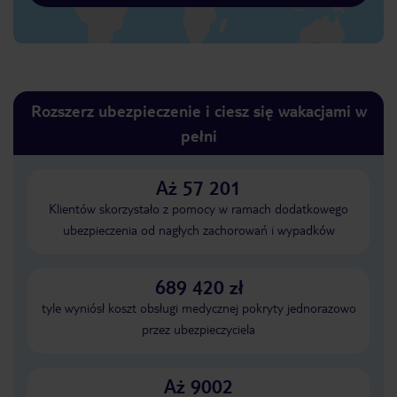
Rozszerz ubezpieczenie i ciesz się wakacjami w
pełni
Aż 57 201
Klientów skorzystało z pomocy w ramach dodatkowego
ubezpieczenia od nagłych zachorowań i wypadków
689 420 zł
tyle wyniósł koszt obsługi medycznej pokryty jednorazowo
przez ubezpieczyciela
Aż 9002