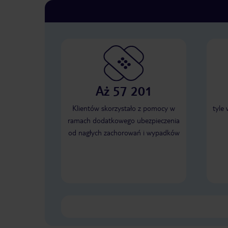
Aż 57 201
Klientów skorzystało z pomocy w
tyle
ramach dodatkowego ubezpieczenia
od nagłych zachorowań i wypadków