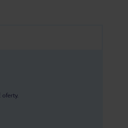
 oferty.