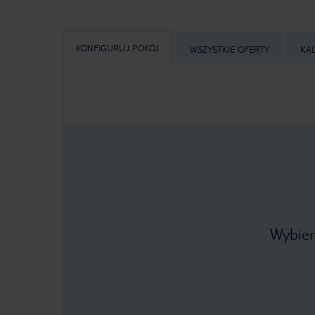
KONFIGURUJ POKÓJ
WSZYSTKIE OFERTY
KA
Wybier