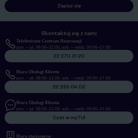
Zapisz się
Skontaktuj się z nami
Telefoniczne Centrum Rezerwacji
pon. – pt. 08:00–22:00, sob. – niedz. 09:00–21:00
22 270 31 20
Biuro Obsługi Klienta
pon. – pt. 08:00–22:00, sob. – niedz. 09:00–21:00
22 255 04 02
Biuro Obsługi Klienta
pon. – pt. 08:00–22:00, sob. – niedz. 09:00–21:00
Czat w myTUI
Biura stacjonarne