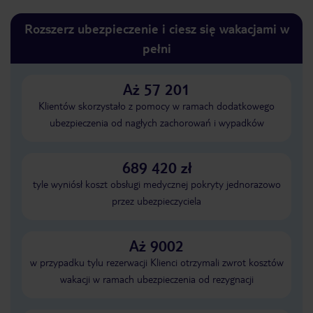
Rozszerz ubezpieczenie i ciesz się wakacjami w
pełni
Aż 57 201
Klientów skorzystało z pomocy w ramach dodatkowego
ubezpieczenia od nagłych zachorowań i wypadków
689 420 zł
tyle wyniósł koszt obsługi medycznej pokryty jednorazowo
przez ubezpieczyciela
Aż 9002
w przypadku tylu rezerwacji Klienci otrzymali zwrot kosztów
wakacji w ramach ubezpieczenia od rezygnacji