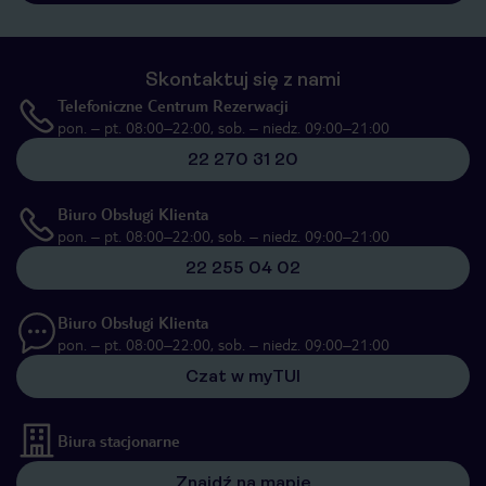
Skontaktuj się z nami
Telefoniczne Centrum Rezerwacji
pon. – pt. 08:00–22:00, sob. – niedz. 09:00–21:00
22 270 31 20
Biuro Obsługi Klienta
pon. – pt. 08:00–22:00, sob. – niedz. 09:00–21:00
22 255 04 02
Biuro Obsługi Klienta
pon. – pt. 08:00–22:00, sob. – niedz. 09:00–21:00
Czat w myTUI
Biura stacjonarne
Znajdź na mapie