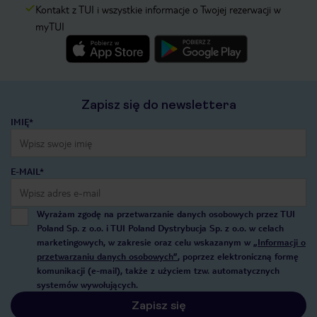
Kontakt z TUI i wszystkie informacje o Twojej rezerwacji w
myTUI
Zapisz się do newslettera
IMIĘ*
E-MAIL*
Wyrażam zgodę na przetwarzanie danych osobowych przez TUI
Poland Sp. z o.o. i TUI Poland Dystrybucja Sp. z o.o. w celach
marketingowych, w zakresie oraz celu wskazanym w
„Informacji o
przetwarzaniu danych osobowych”
, poprzez elektroniczną formę
komunikacji (e-mail), także z użyciem tzw. automatycznych
systemów wywołujących.
Zapisz się