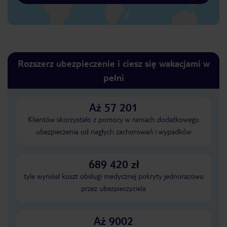
Rozszerz ubezpieczenie i ciesz się wakacjami w
pełni
Aż 57 201
Klientów skorzystało z pomocy w ramach dodatkowego
ubezpieczenia od nagłych zachorowań i wypadków
689 420 zł
tyle wyniósł koszt obsługi medycznej pokryty jednorazowo
przez ubezpieczyciela
Aż 9002