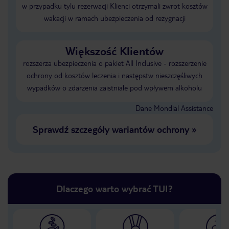
w przypadku tylu rezerwacji Klienci otrzymali zwrot kosztów
wakacji w ramach ubezpieczenia od rezygnacji
Większość Klientów
rozszerza ubezpieczenia o pakiet All Inclusive - rozszerzenie
ochrony od kosztów leczenia i następstw nieszczęśliwych
wypadków o zdarzenia zaistniałe pod wpływem alkoholu
Dane Mondial Assistance
Sprawdź szczegóły wariantów ochrony
»
Dlaczego warto wybrać TUI?