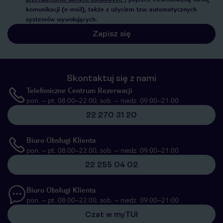
komunikacji (e-mail), także z użyciem tzw. automatycznych
systemów wywołujących.
Zapisz się
Skontaktuj się z nami
Telefoniczne Centrum Rezerwacji
pon. – pt. 08:00–22:00, sob. – niedz. 09:00–21:00
22 270 31 20
Biuro Obsługi Klienta
pon. – pt. 08:00–22:00, sob. – niedz. 09:00–21:00
22 255 04 02
Biuro Obsługi Klienta
pon. – pt. 08:00–22:00, sob. – niedz. 09:00–21:00
Czat w myTUI