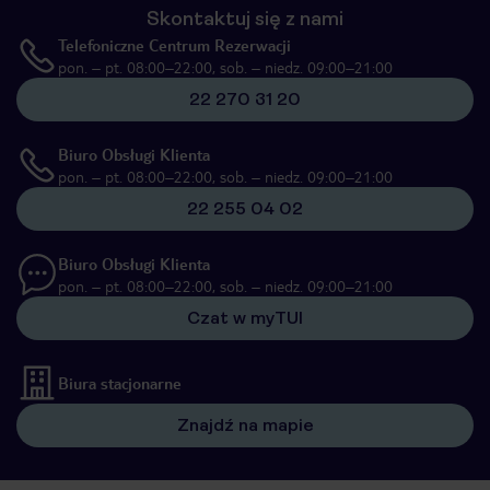
Skontaktuj się z nami
Telefoniczne Centrum Rezerwacji
pon. – pt. 08:00–22:00, sob. – niedz. 09:00–21:00
22 270 31 20
Biuro Obsługi Klienta
pon. – pt. 08:00–22:00, sob. – niedz. 09:00–21:00
22 255 04 02
Biuro Obsługi Klienta
pon. – pt. 08:00–22:00, sob. – niedz. 09:00–21:00
Czat w myTUI
Biura stacjonarne
Znajdź na mapie