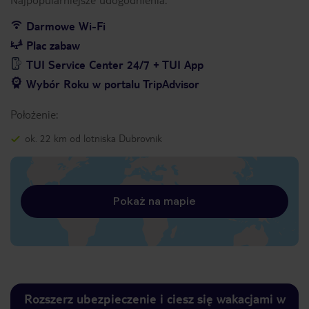
Darmowe Wi-Fi
Plac zabaw
TUI Service Center 24/7 + TUI App
Wybór Roku w portalu TripAdvisor
Położenie:
ok. 22 km od lotniska Dubrovnik
Pokaż na mapie
Rozszerz ubezpieczenie i ciesz się wakacjami w