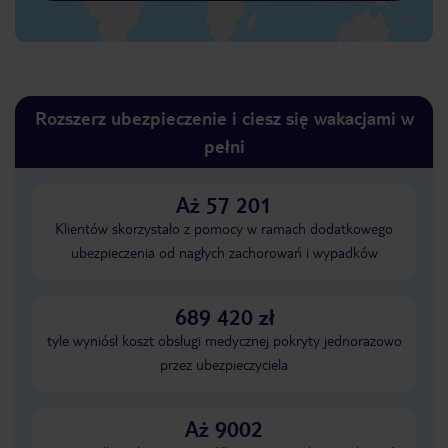
Rozszerz ubezpieczenie i ciesz się wakacjami w
pełni
Aż 57 201
Klientów skorzystało z pomocy w ramach dodatkowego
ubezpieczenia od nagłych zachorowań i wypadków
689 420 zł
tyle wyniósł koszt obsługi medycznej pokryty jednorazowo
przez ubezpieczyciela
Aż 9002