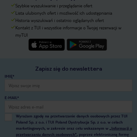
Szybkie wyszukiwanie i przeglądanie ofert
Lista ulubionych ofert i możliwość ich udostępniania
Historia wyszukiwań i ostatnio oglądanych ofert
Kontakt z TUI i wszystkie informacje o Twojej rezerwacji w
myTUI
Zapisz się do newslettera
IMIĘ*
E-MAIL*
Wyrażam zgodę na przetwarzanie danych osobowych przez TUI
Poland Sp. z o.o. i TUI Poland Dystrybucja Sp. z o.o. w celach
marketingowych, w zakresie oraz celu wskazanym w
„Informacji o
przetwarzaniu danych osobowych”
, poprzez elektroniczną formę