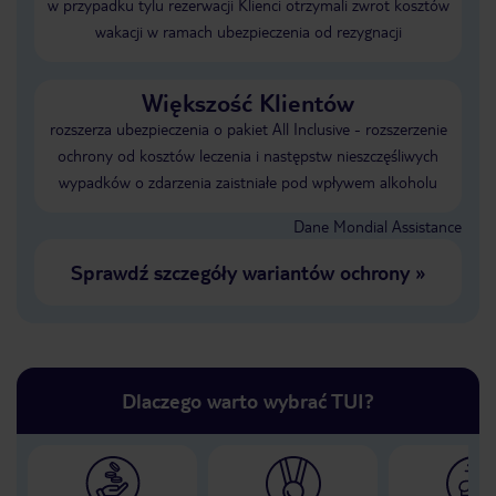
w przypadku tylu rezerwacji Klienci otrzymali zwrot kosztów
wakacji w ramach ubezpieczenia od rezygnacji
Większość Klientów
rozszerza ubezpieczenia o pakiet All Inclusive - rozszerzenie
ochrony od kosztów leczenia i następstw nieszczęśliwych
wypadków o zdarzenia zaistniałe pod wpływem alkoholu
Dane Mondial Assistance
Sprawdź szczegóły wariantów ochrony
»
Dlaczego warto wybrać TUI?