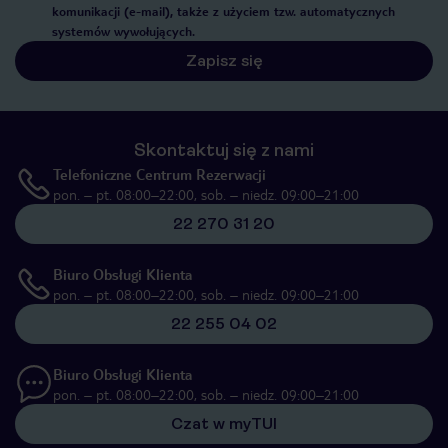
komunikacji (e-mail), także z użyciem tzw. automatycznych
systemów wywołujących.
Zapisz się
Skontaktuj się z nami
Telefoniczne Centrum Rezerwacji
pon. – pt. 08:00–22:00, sob. – niedz. 09:00–21:00
22 270 31 20
Biuro Obsługi Klienta
pon. – pt. 08:00–22:00, sob. – niedz. 09:00–21:00
22 255 04 02
Biuro Obsługi Klienta
pon. – pt. 08:00–22:00, sob. – niedz. 09:00–21:00
Czat w myTUI