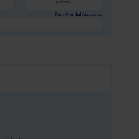
alkoholu
Dane Mondial Assistance