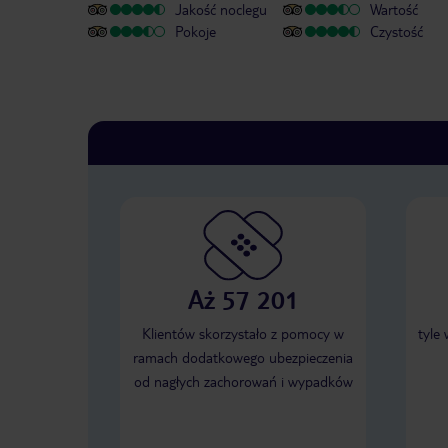
Jakość noclegu
Wartość
Pokoje
Czystość
Aż 57 201
Klientów skorzystało z pomocy w
tyle
ramach dodatkowego ubezpieczenia
od nagłych zachorowań i wypadków