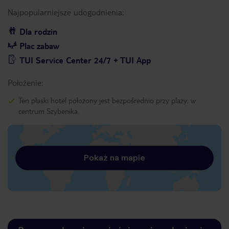
Najpopularniejsze udogodnienia:
Dla rodzin
Plac zabaw
TUI Service Center 24/7 + TUI App
Położenie:
Ten płaski hotel położony jest bezpośrednio przy plaży, w
centrum Szybenika.
Pokaż na mapie