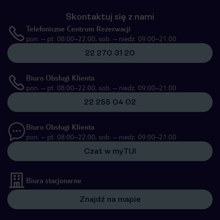
Skontaktuj się z nami
Telefoniczne Centrum Rezerwacji
pon. – pt. 08:00–22:00, sob. – niedz. 09:00–21:00
22 270 31 20
Biuro Obsługi Klienta
pon. – pt. 08:00–22:00, sob. – niedz. 09:00–21:00
22 255 04 02
Biuro Obsługi Klienta
pon. – pt. 08:00–22:00, sob. – niedz. 09:00–21:00
Czat w myTUI
Biura stacjonarne
Znajdź na mapie