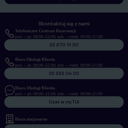
Skontaktuj się z nami
Telefoniczne Centrum Rezerwacji
pon. – pt. 08:00–22:00, sob. – niedz. 09:00–21:00
22 270 31 20
Biuro Obsługi Klienta
pon. – pt. 08:00–22:00, sob. – niedz. 09:00–21:00
22 255 04 02
Biuro Obsługi Klienta
pon. – pt. 08:00–22:00, sob. – niedz. 09:00–21:00
Czat w myTUI
Biura stacjonarne