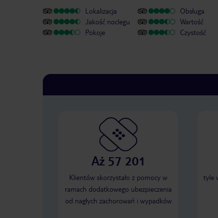
Lokalizacja
Obsługa
Jakość noclegu
Wartość
Pokoje
Czystość
Aż 57 201
Klientów skorzystało z pomocy w
tyle
ramach dodatkowego ubezpieczenia
od nagłych zachorowań i wypadków